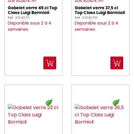
Soit 80,40 € HT
Soit 80,40 € HT
Gobelet verre 45 cl Top
Gobelet verre 37,5 cl
Class Luigi Bormioli
Top Class Luigi Bormioli
Réf : E1042711
Réf : E1042710
Disponible sous 2 à 4
Disponible sous 2 à 4
semaines
semaines