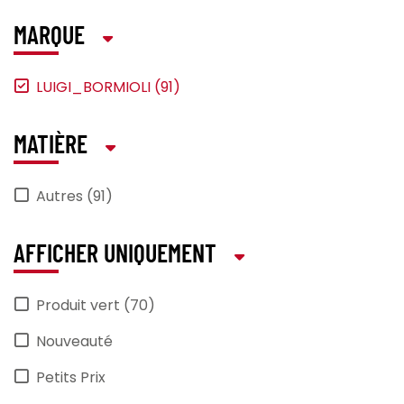
MARQUE
LUIGI_BORMIOLI (91)
MATIÈRE
Autres (91)
AFFICHER UNIQUEMENT
Produit vert (70)
Nouveauté
Petits Prix