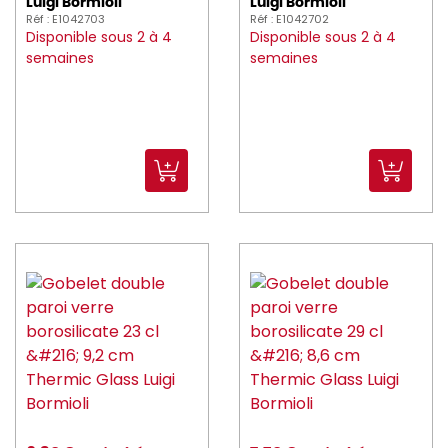
Luigi Bormioli
Luigi Bormioli
Réf : E1042703
Réf : E1042702
Disponible sous 2 à 4
Disponible sous 2 à 4
semaines
semaines