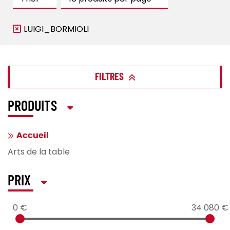
LUIGI_BORMIOLI
FILTRES
PRODUITS
Accueil
Arts de la table
PRIX
0 €
34 080 €