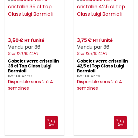
3,60 €
3,75 €
HT l'unité
HT l'unité
Vendu par 36
Vendu par 36
Soit 129,60 € HT
Soit 135,00 € HT
Gobelet verre cristallin
Gobelet verre cristallin
35 cl Top Class Luigi
42,5 cl Top Class Luigi
Bormioli
Bormioli
Réf : E1042707
Réf : E1042706
Disponible sous 2 à 4
Disponible sous 2 à 4
semaines
semaines