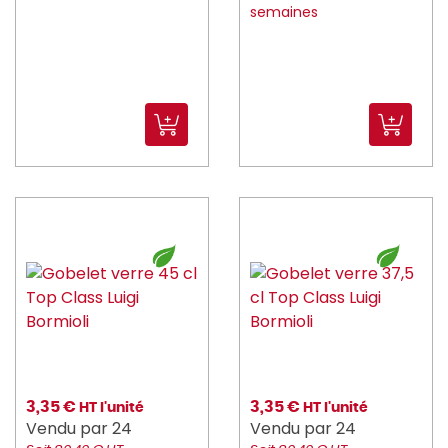
semaines
3,35 €
3,35 €
HT l'unité
HT l'unité
Vendu par 24
Vendu par 24