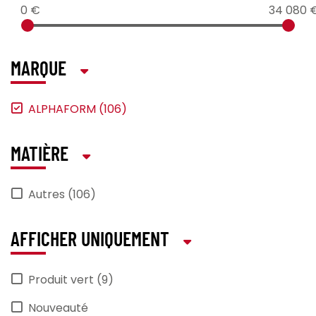
0 €
34 080 
MARQUE
ALPHAFORM (106)
MATIÈRE
Autres (106)
AFFICHER UNIQUEMENT
Produit vert (9)
Nouveauté