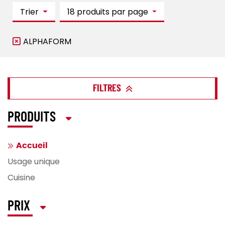
Trier
18 produits par page
ALPHAFORM
FILTRES
PRODUITS
Accueil
Usage unique
Cuisine
PRIX