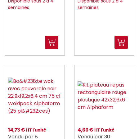
Disponible sous 2 à 4
Disponible sous 2 à 4
semaines
semaines
14,73 €
4,66 €
HT l'unité
HT l'unité
Vendu par 8
Vendu par 30